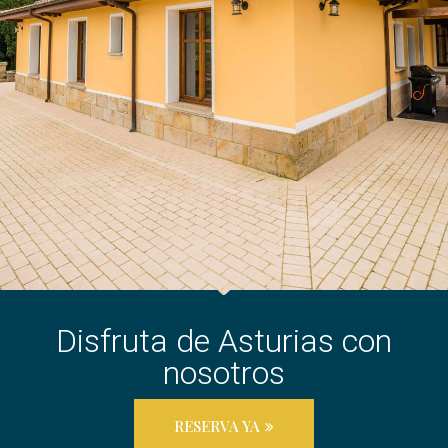
Disfruta de Asturias con
nosotros
RESERVA YA