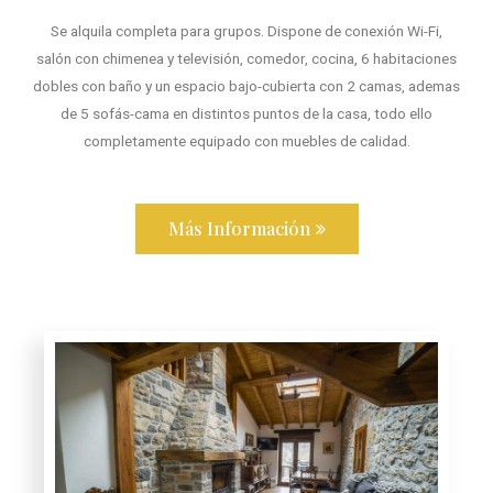
Se alquila completa para grupos. Dispone de conexión Wi-Fi,
salón con chimenea y televisión, comedor, cocina, 6 habitaciones
dobles con baño y un espacio bajo-cubierta con 2 camas, ademas
de 5 sofás-cama en distintos puntos de la casa, todo ello
completamente equipado con muebles de calidad.
Más Información