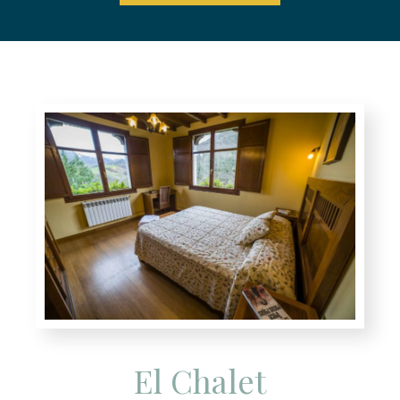
El Chalet