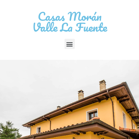
Casas Morán
Valle La Fuente