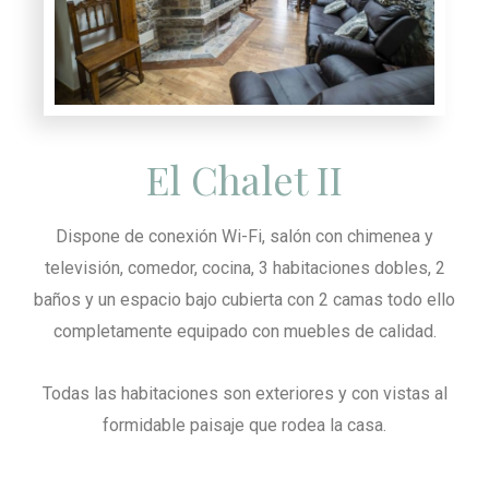
El Chalet II
Dispone de conexión Wi-Fi, salón con chimenea y
televisión, comedor, cocina, 3 habitaciones dobles, 2
baños y un espacio bajo cubierta con 2 camas todo ello
completamente equipado con muebles de calidad.
Todas las habitaciones son exteriores y con vistas al
formidable paisaje que rodea la casa.